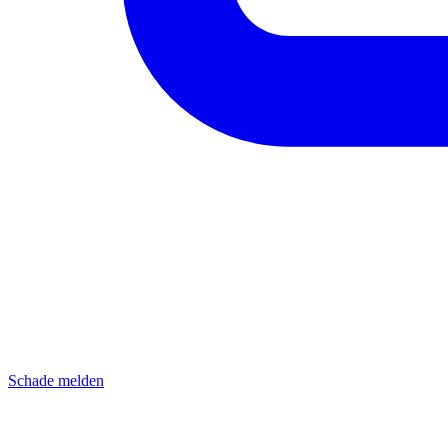
Schade melden