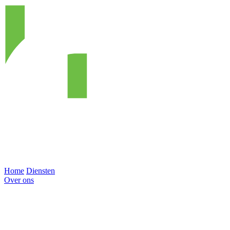
Home
Diensten
Over ons