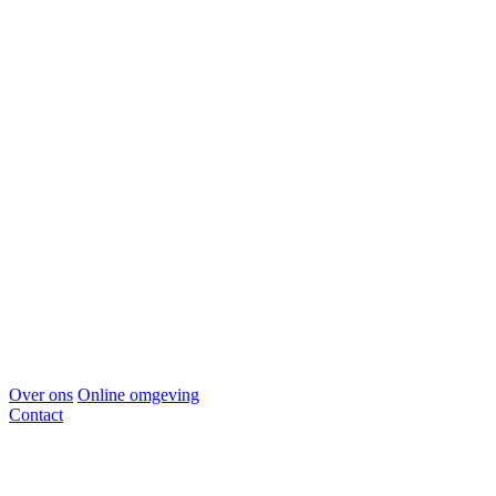
Over ons
Online omgeving
Contact